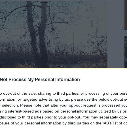
A
Not Process My Personal Information
to opt-out of the sale, sharing to third parties, or processing of your per
A
formation for targeted advertising by us, please use the below opt-out s
r selection. Please note that after your opt-out request is processed y
eing interest-based ads based on personal information utilized by us or
disclosed to third parties prior to your opt-out. You may separately opt-
losure of your personal information by third parties on the IAB’s list of