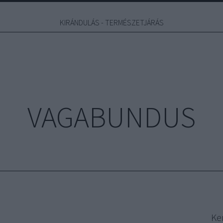
KIRÁNDULÁS - TERMÉSZETJÁRÁS
VAGABUNDUS
Ke