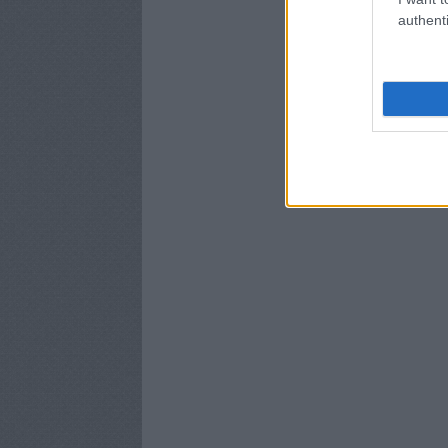
authenti