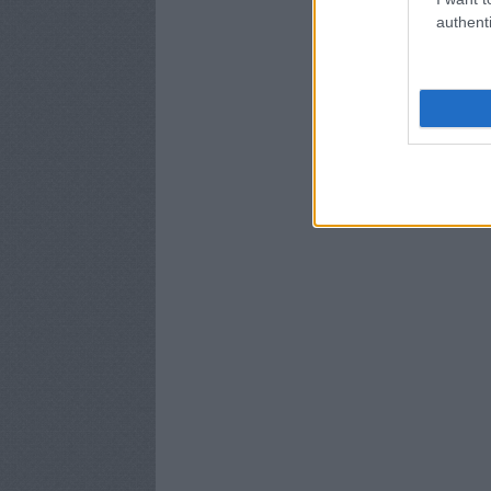
authenti